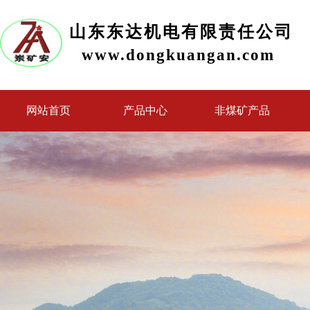
山东东达机电有限责任公司
www.dongkuangan.com
网站首页
产品中心
非煤矿产品