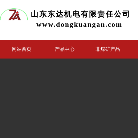
山东东达机电有限责任公司
www.dongkuangan.com
网站首页
产品中心
非煤矿产品