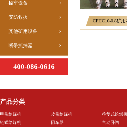
操车设备
安防救援
其他矿用设备
断带抓捕器
400-086-0616
产品分类
甲带给煤机
皮带给煤机
往复式给煤
链式给煤机
阻车器
气动卧闸