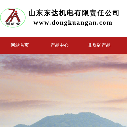
山东东达机电有限责任公司
www.dongkuangan.com
网站首页
产品中心
非煤矿产品