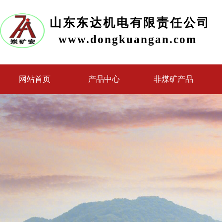
山东东达机电有限责任公司
www.dongkuangan.com
网站首页
产品中心
非煤矿产品