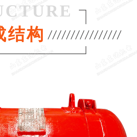
UCTURE
成结构