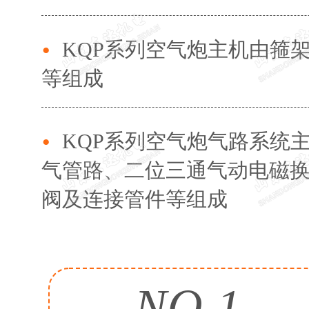
KQP系列空气炮主机由箍
等组成
KQP系列空气炮气路系统
气管路、二位三通气动电磁
阀及连接管件等组成
NO.1