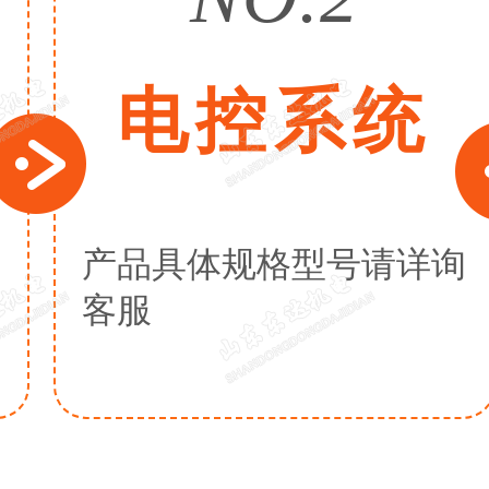
电控系统
产品具体规格型号请详询
客服