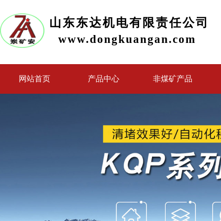
山东东达机电有限责任公司
www.dongkuangan.com
网站首页
产品中心
非煤矿产品