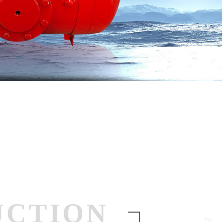
UCTION