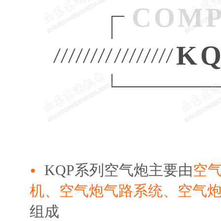
COMP
K
KQP系列空气炮主要由
空
机、空气炮气路系统、空气
组成