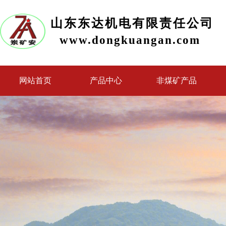
山东东达机电有限责任公司
www.dongkuangan.com
网站首页
产品中心
非煤矿产品