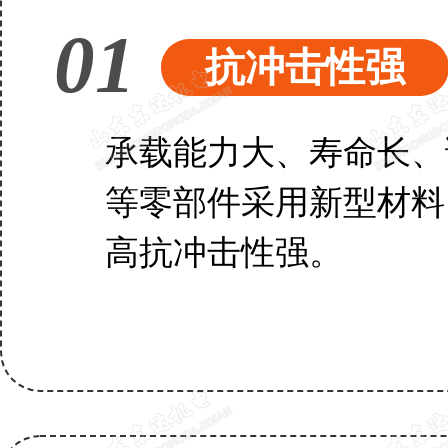
01
抗冲击性强
承载能力大、寿命长、
等零部件采用新型材料
高抗冲击性强。