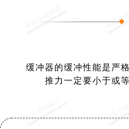
缓冲器的缓冲性能是严
推力一定要小于或