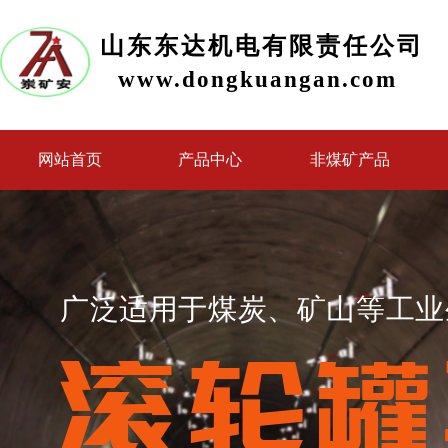
山东东达机电有限责任公司
www.dongkuangan.com
网站首页
产品中心
非煤矿产品
广泛适用于煤炭、矿山等工业