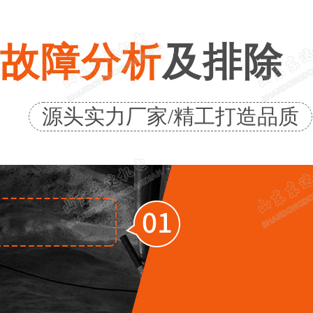
故障分析
及排除
源头实力厂家/精工打造品质