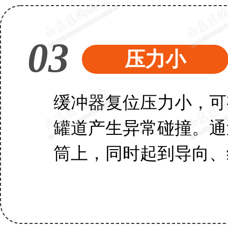
03
压力小
缓冲器复位压力小，可
罐道产生异常碰撞。通
筒上，同时起到导向、