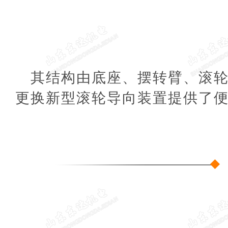
其结构由底座、摆转臂、滚
更换新型滚轮导向装置提供了