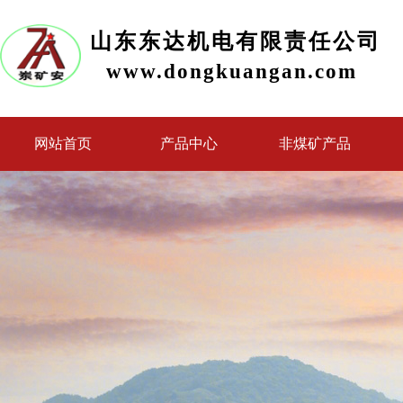
山东东达机电有限责任公司
www.dongkuangan.com
网站首页
产品中心
非煤矿产品