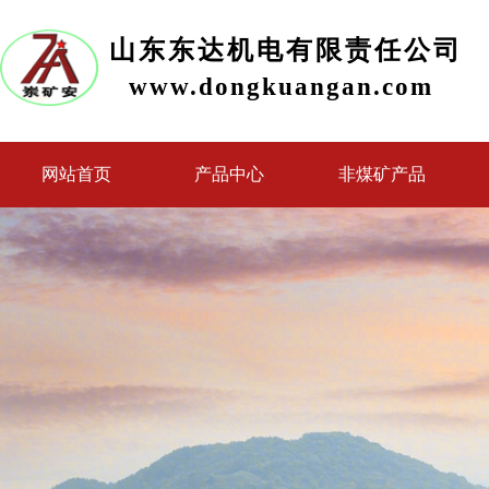
山东东达机电有限责任公司
www.dongkuangan.com
网站首页
产品中心
非煤矿产品