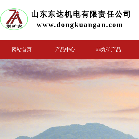
山东东达机电有限责任公司
www.dongkuangan.com
网站首页
产品中心
非煤矿产品