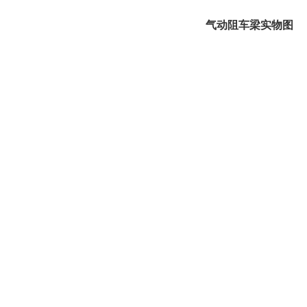
气动阻车梁实物图