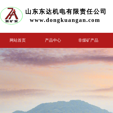
山东东达机电有限责任公司
www.dongkuangan.com
网站首页
产品中心
非煤矿产品