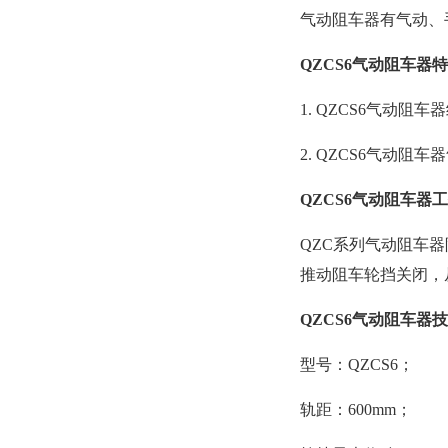
气动阻车器有气动、手
QZCS6气动阻车器
1. QZCS6气动
2. QZCS6气动
QZCS6气动阻车器
QZC系列气动阻车
推动阻车轮挡关闭，
QZCS6气动阻车器
型号：QZCS6；
轨距：600mm；