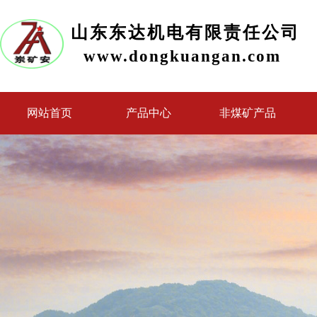
山东东达机电有限责任公司
www.dongkuangan.com
网站首页
产品中心
非煤矿产品