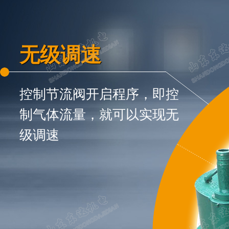
无级调速
控制节流阀开启程序，即控
制气体流量，就可以实现无
级调速