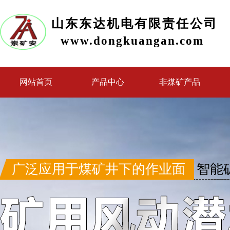
山东东达机电有限责任公司
www.dongkuangan.com
网站首页
产品中心
非煤矿产品
广泛应用于煤矿井下的作业面
智能