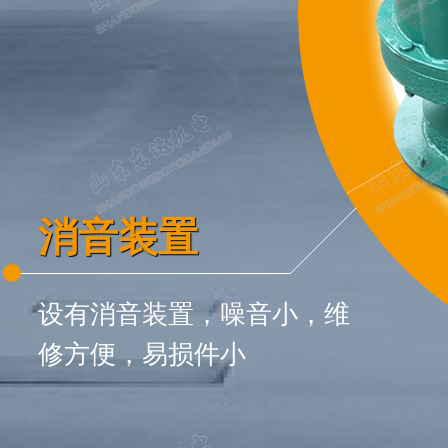
消音装置
设有消音装置，噪音小，维
修方便，易损件小