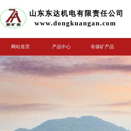
山东东达机电有限责任公司
www.dongkuangan.com
网站首页
产品中心
非煤矿产品